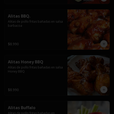
Alitas BBQ.
Alitas de pollo fritas bañadas en salsa 
barbacoa
$8.990
Alitas Honey BBQ
Alitas de pollo fritas bañadas en salsa 
Honey BBQ
$8.990
Alitas Buffalo
Alitas de pollo fritas bañadas en 