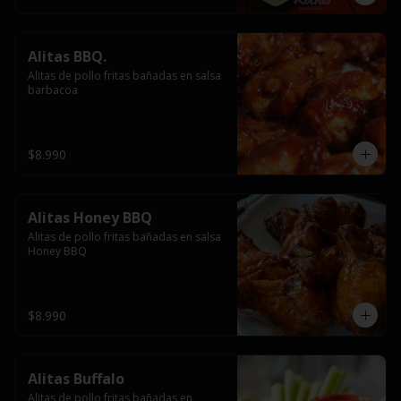
Alitas BBQ.
Alitas de pollo fritas bañadas en salsa 
barbacoa
$8.990
Alitas Honey BBQ
Alitas de pollo fritas bañadas en salsa 
Honey BBQ
$8.990
Alitas Buffalo
Alitas de pollo fritas bañadas en 