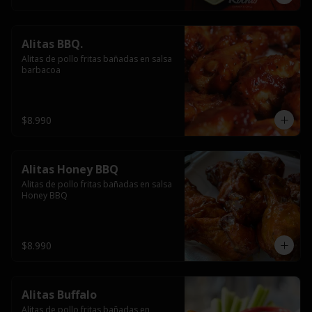
Alitas BBQ.
Alitas de pollo fritas bañadas en salsa 
barbacoa
$8.990
Alitas Honey BBQ
Alitas de pollo fritas bañadas en salsa 
Honey BBQ
$8.990
Alitas Buffalo
Alitas de pollo fritas bañadas en 