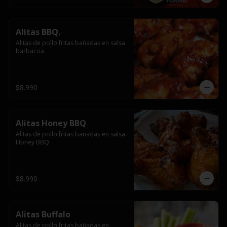
Alitas BBQ.
Alitas de pollo fritas bañadas en salsa 
barbacoa
$8.990
Alitas Honey BBQ
Alitas de pollo fritas bañadas en salsa 
Honey BBQ
$8.990
Alitas Buffalo
Alitas de pollo fritas bañadas en 