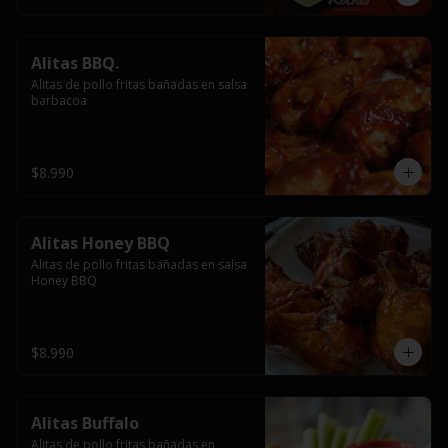
Alitas BBQ.
Alitas de pollo fritas bañadas en salsa 
barbacoa
$8.990
Alitas Honey BBQ
Alitas de pollo fritas bañadas en salsa 
Honey BBQ
$8.990
Alitas Buffalo
Alitas de pollo fritas bañadas en 