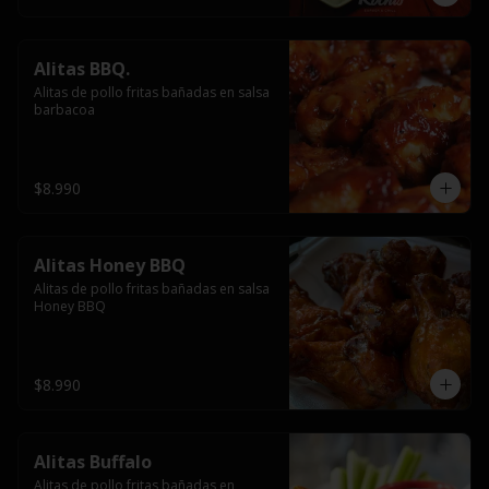
Alitas BBQ.
Alitas de pollo fritas bañadas en salsa 
barbacoa
$8.990
Alitas Honey BBQ
Alitas de pollo fritas bañadas en salsa 
Honey BBQ
$8.990
Alitas Buffalo
Alitas de pollo fritas bañadas en 