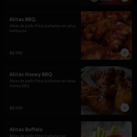
Alitas BBQ.
Alitas de pollo fritas bañadas en salsa 
barbacoa
$8.990
Alitas Honey BBQ
Alitas de pollo fritas bañadas en salsa 
Honey BBQ
$8.990
Alitas Buffalo
Alitas de pollo fritas bañadas en 