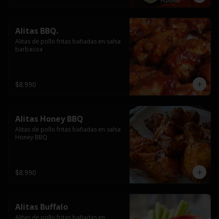
Alitas BBQ.
Alitas de pollo fritas bañadas en salsa 
barbacoa
$8.990
Alitas Honey BBQ
Alitas de pollo fritas bañadas en salsa 
Honey BBQ
$8.990
Alitas Buffalo
Alitas de pollo fritas bañadas en 