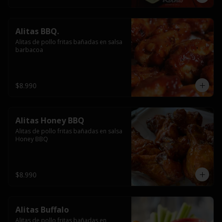
Alitas BBQ.
Alitas de pollo fritas bañadas en salsa 
barbacoa
$8.990
Alitas Honey BBQ
Alitas de pollo fritas bañadas en salsa 
Honey BBQ
$8.990
Alitas Buffalo
Alitas de pollo fritas bañadas en 