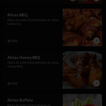
Alitas BBQ.
Alitas de pollo fritas bañadas en salsa 
barbacoa
$8.990
Alitas Honey BBQ
Alitas de pollo fritas bañadas en salsa 
Honey BBQ
$8.990
Alitas Buffalo
Alitas de pollo fritas bañadas en 