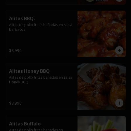
Alitas BBQ.
Alitas de pollo fritas bañadas en salsa 
barbacoa
$8.990
Alitas Honey BBQ
Alitas de pollo fritas bañadas en salsa 
Honey BBQ
$8.990
Alitas Buffalo
Alitas de pollo fritas bañadas en 