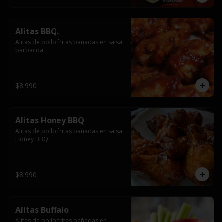
Alitas BBQ.
Alitas de pollo fritas bañadas en salsa 
barbacoa
$8.990
Alitas Honey BBQ
Alitas de pollo fritas bañadas en salsa 
Honey BBQ
$8.990
Alitas Buffalo
Alitas de pollo fritas bañadas en 