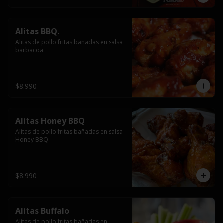
Alitas BBQ.
Alitas de pollo fritas bañadas en salsa 
barbacoa
$8.990
Alitas Honey BBQ
Alitas de pollo fritas bañadas en salsa 
Honey BBQ
$8.990
Alitas Buffalo
Alitas de pollo fritas bañadas en 