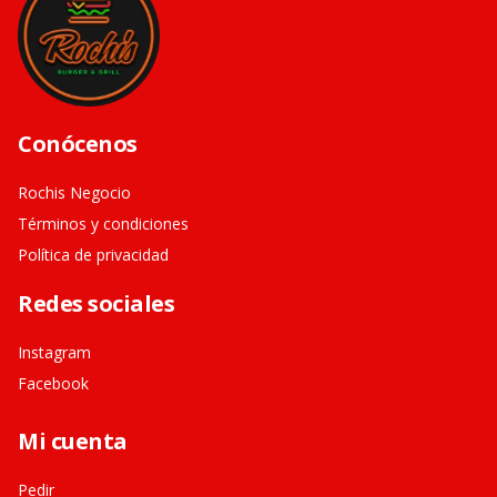
Conócenos
Rochis Negocio
Términos y condiciones
Política de privacidad
Redes sociales
Instagram
Facebook
Mi cuenta
Pedir