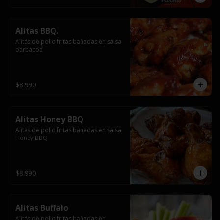
Alitas BBQ.
Alitas de pollo fritas bañadas en salsa 
barbacoa
$8.990
Alitas Honey BBQ
Alitas de pollo fritas bañadas en salsa 
Honey BBQ
$8.990
Alitas Buffalo
Alitas de pollo fritas bañadas en 