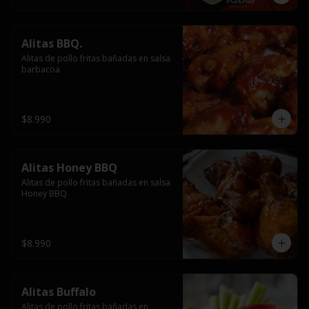
Alitas BBQ.
Alitas de pollo fritas bañadas en salsa 
barbacoa
$8.990
Alitas Honey BBQ
Alitas de pollo fritas bañadas en salsa 
Honey BBQ
$8.990
Alitas Buffalo
Alitas de pollo fritas bañadas en 