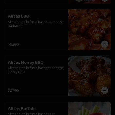
Alitas BBQ.
Alitas de pollo fritas bañadas en salsa 
barbacoa
$8.990
Alitas Honey BBQ
Alitas de pollo fritas bañadas en salsa 
Honey BBQ
$8.990
Alitas Buffalo
Alitas de pollo fritas bañadas en 