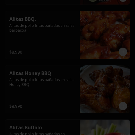
Alitas BBQ.
Alitas de pollo fritas bañadas en salsa 
barbacoa
$8.990
Alitas Honey BBQ
Alitas de pollo fritas bañadas en salsa 
Honey BBQ
$8.990
Alitas Buffalo
Alitas de pollo fritas bañadas en 