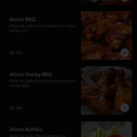
Alitas BBQ.
Alitas de pollo fritas bañadas en salsa 
barbacoa
$8.990
Alitas Honey BBQ
Alitas de pollo fritas bañadas en salsa 
Honey BBQ
$8.990
Alitas Buffalo
Alitas de pollo fritas bañadas en 