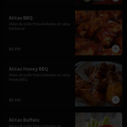
Alitas BBQ.
Alitas de pollo fritas bañadas en salsa 
barbacoa
$8.990
Alitas Honey BBQ
Alitas de pollo fritas bañadas en salsa 
Honey BBQ
$8.990
Alitas Buffalo
Alitas de pollo fritas bañadas en 