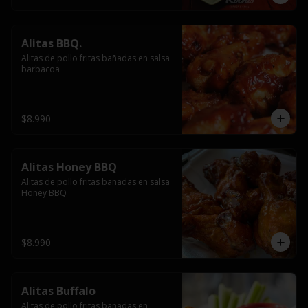
Alitas BBQ.
Alitas de pollo fritas bañadas en salsa 
barbacoa
$8.990
Alitas Honey BBQ
Alitas de pollo fritas bañadas en salsa 
Honey BBQ
$8.990
Alitas Buffalo
Alitas de pollo fritas bañadas en 