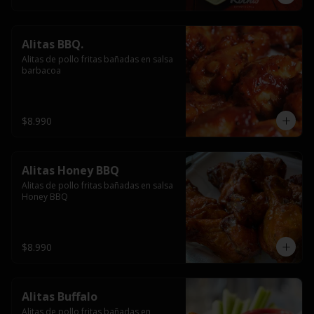
Alitas BBQ.
Alitas de pollo fritas bañadas en salsa 
barbacoa
$8.990
Alitas Honey BBQ
Alitas de pollo fritas bañadas en salsa 
Honey BBQ
$8.990
Alitas Buffalo
Alitas de pollo fritas bañadas en 