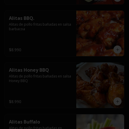
Alitas BBQ.
Alitas de pollo fritas bañadas en salsa 
barbacoa
$8.990
Alitas Honey BBQ
Alitas de pollo fritas bañadas en salsa 
Honey BBQ
$8.990
Alitas Buffalo
Alitas de pollo fritas bañadas en 