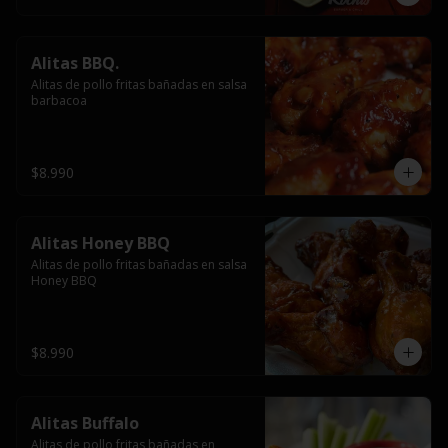
Alitas BBQ.
Alitas de pollo fritas bañadas en salsa 
barbacoa
$8.990
Alitas Honey BBQ
Alitas de pollo fritas bañadas en salsa 
Honey BBQ
$8.990
Alitas Buffalo
Alitas de pollo fritas bañadas en 