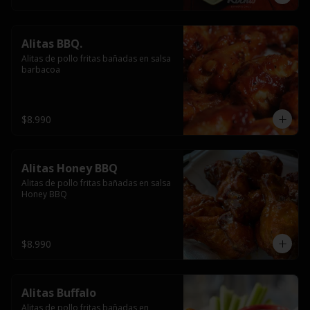
Alitas BBQ.
Alitas de pollo fritas bañadas en salsa 
barbacoa
$8.990
Alitas Honey BBQ
Alitas de pollo fritas bañadas en salsa 
Honey BBQ
$8.990
Alitas Buffalo
Alitas de pollo fritas bañadas en 