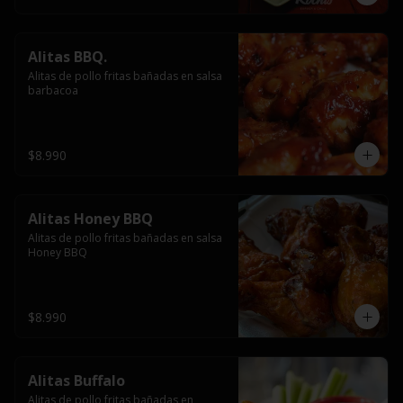
Alitas BBQ.
Alitas de pollo fritas bañadas en salsa 
barbacoa
$8.990
Alitas Honey BBQ
Alitas de pollo fritas bañadas en salsa 
Honey BBQ
$8.990
Alitas Buffalo
Alitas de pollo fritas bañadas en 