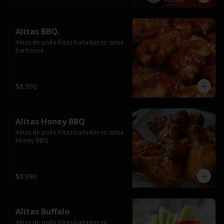
Alitas BBQ.
Alitas de pollo fritas bañadas en salsa 
barbacoa
$8.990
Alitas Honey BBQ
Alitas de pollo fritas bañadas en salsa 
Honey BBQ
$8.990
Alitas Buffalo
Alitas de pollo fritas bañadas en 