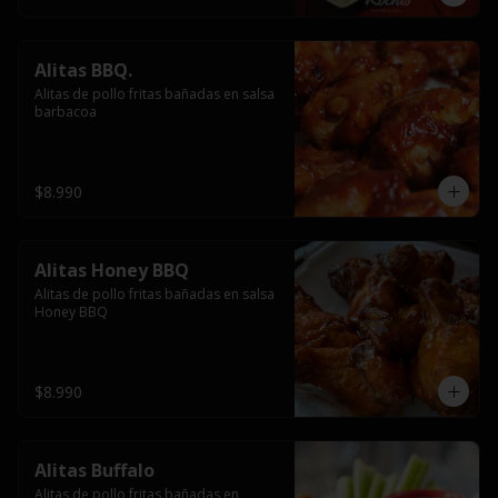
Alitas BBQ.
Alitas de pollo fritas bañadas en salsa 
barbacoa
$8.990
Alitas Honey BBQ
Alitas de pollo fritas bañadas en salsa 
Honey BBQ
$8.990
Alitas Buffalo
Alitas de pollo fritas bañadas en 