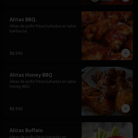
Alitas BBQ.
Alitas de pollo fritas bañadas en salsa 
barbacoa
$8.990
Alitas Honey BBQ
Alitas de pollo fritas bañadas en salsa 
Honey BBQ
$8.990
Alitas Buffalo
Alitas de pollo fritas bañadas en 