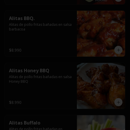
Alitas BBQ.
Alitas de pollo fritas bañadas en salsa 
barbacoa
$8.990
Alitas Honey BBQ
Alitas de pollo fritas bañadas en salsa 
Honey BBQ
$8.990
Alitas Buffalo
Alitas de pollo fritas bañadas en 