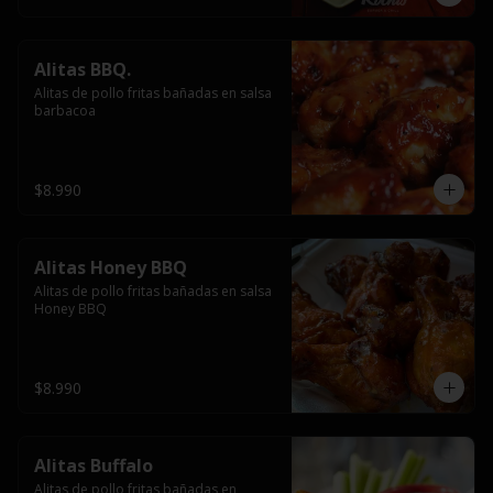
Alitas BBQ.
Alitas de pollo fritas bañadas en salsa 
barbacoa
$8.990
Alitas Honey BBQ
Alitas de pollo fritas bañadas en salsa 
Honey BBQ
$8.990
Alitas Buffalo
Alitas de pollo fritas bañadas en 