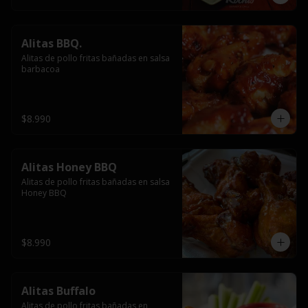
Alitas BBQ.
Alitas de pollo fritas bañadas en salsa 
barbacoa
$8.990
Alitas Honey BBQ
Alitas de pollo fritas bañadas en salsa 
Honey BBQ
$8.990
Alitas Buffalo
Alitas de pollo fritas bañadas en 