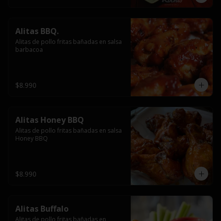
Alitas BBQ.
Alitas de pollo fritas bañadas en salsa 
barbacoa
$8.990
Alitas Honey BBQ
Alitas de pollo fritas bañadas en salsa 
Honey BBQ
$8.990
Alitas Buffalo
Alitas de pollo fritas bañadas en 