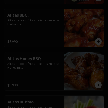
Alitas BBQ.
Alitas de pollo fritas bañadas en salsa 
barbacoa
$8.990
Alitas Honey BBQ
Alitas de pollo fritas bañadas en salsa 
Honey BBQ
$8.990
Alitas Buffalo
Alitas de pollo fritas bañadas en 