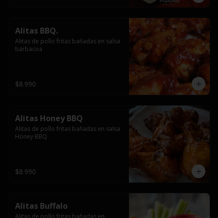
Alitas BBQ.
Alitas de pollo fritas bañadas en salsa 
barbacoa
$8.990
Alitas Honey BBQ
Alitas de pollo fritas bañadas en salsa 
Honey BBQ
$8.990
Alitas Buffalo
Alitas de pollo fritas bañadas en 