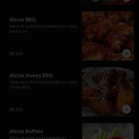
Alitas BBQ.
Alitas de pollo fritas bañadas en salsa 
barbacoa
$8.990
Alitas Honey BBQ
Alitas de pollo fritas bañadas en salsa 
Honey BBQ
$8.990
Alitas Buffalo
Alitas de pollo fritas bañadas en 