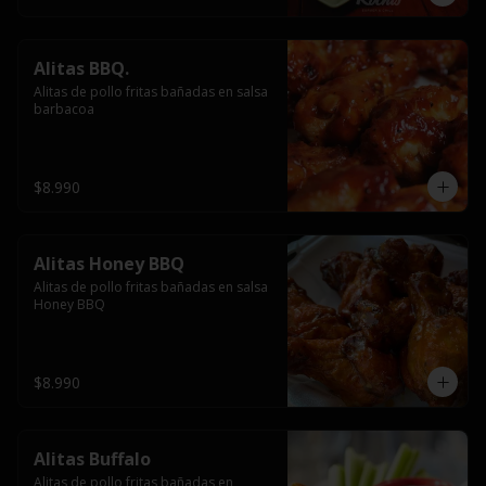
Alitas BBQ.
Alitas de pollo fritas bañadas en salsa 
barbacoa
$8.990
Alitas Honey BBQ
Alitas de pollo fritas bañadas en salsa 
Honey BBQ
$8.990
Alitas Buffalo
Alitas de pollo fritas bañadas en 