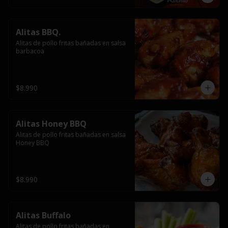
Alitas BBQ.
Alitas de pollo fritas bañadas en salsa 
barbacoa
$8.990
Alitas Honey BBQ
Alitas de pollo fritas bañadas en salsa 
Honey BBQ
$8.990
Alitas Buffalo
Alitas de pollo fritas bañadas en 