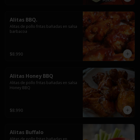
Alitas BBQ.
Alitas de pollo fritas bañadas en salsa 
barbacoa
$8.990
Alitas Honey BBQ
Alitas de pollo fritas bañadas en salsa 
Honey BBQ
$8.990
Alitas Buffalo
Alitas de pollo fritas bañadas en 