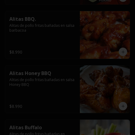
Alitas BBQ.
Alitas de pollo fritas bañadas en salsa 
barbacoa
$8.990
Alitas Honey BBQ
Alitas de pollo fritas bañadas en salsa 
Honey BBQ
$8.990
Alitas Buffalo
Alitas de pollo fritas bañadas en 