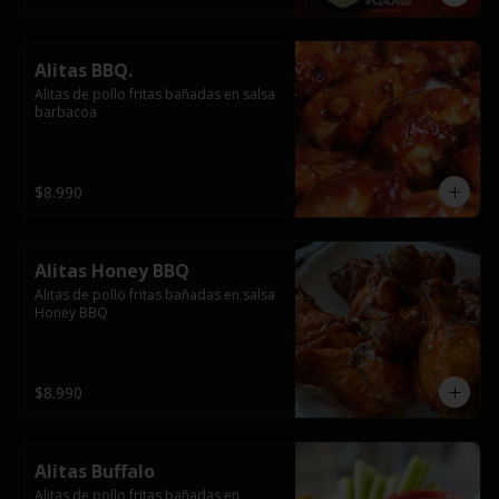
Alitas BBQ.
Alitas de pollo fritas bañadas en salsa 
barbacoa
$8.990
Alitas Honey BBQ
Alitas de pollo fritas bañadas en salsa 
Honey BBQ
$8.990
Alitas Buffalo
Alitas de pollo fritas bañadas en 