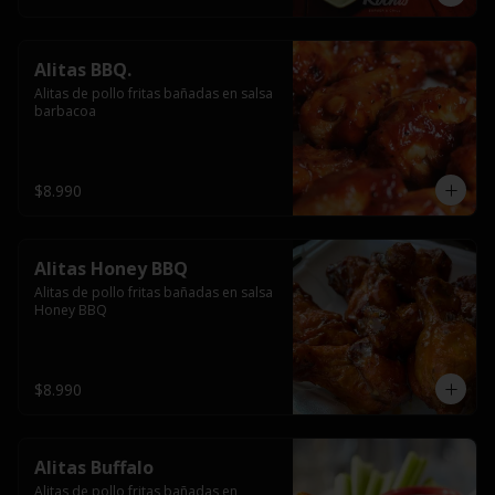
Alitas BBQ.
Alitas de pollo fritas bañadas en salsa 
barbacoa
$8.990
Alitas Honey BBQ
Alitas de pollo fritas bañadas en salsa 
Honey BBQ
$8.990
Alitas Buffalo
Alitas de pollo fritas bañadas en 