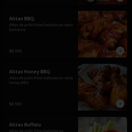
Alitas BBQ.
Alitas de pollo fritas bañadas en salsa 
barbacoa
$8.990
Alitas Honey BBQ
Alitas de pollo fritas bañadas en salsa 
Honey BBQ
$8.990
Alitas Buffalo
Alitas de pollo fritas bañadas en 