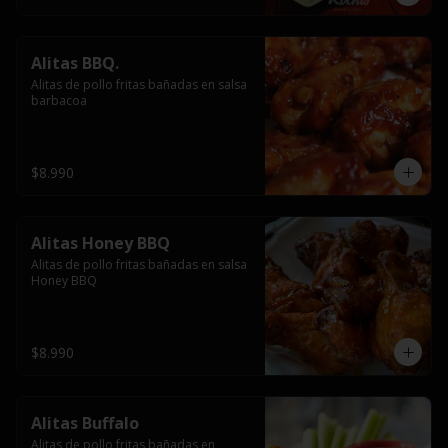
Alitas BBQ.
Alitas de pollo fritas bañadas en salsa 
barbacoa
$8.990
Alitas Honey BBQ
Alitas de pollo fritas bañadas en salsa 
Honey BBQ
$8.990
Alitas Buffalo
Alitas de pollo fritas bañadas en 